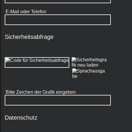
E-Mail oder Telefon
*
Sicherheitsabfrage
Bitte Zeichen der Grafik eingeben
*
Datenschutz