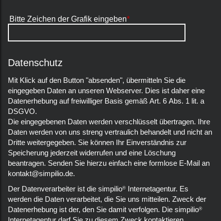
Bitte Zeichen der Grafik eingeben
*
Datenschutz
Mit Klick auf den Button "absenden", übermitteln Sie die
eingegeben Daten an unseren Webserver. Dies ist daher eine
Datenerhebung auf freiwilliger Basis gemäß Art. 6 Abs. 1 lit. a
DSGVO.
Die eingegebenen Daten werden verschlüsselt übertragen. Ihre
Daten werden von uns streng vertraulich behandelt und nicht an
Dritte weitergegeben. Sie können Ihr Einverständnis zur
Speicherung jederzeit widerrufen und eine Löschung
beantragen. Senden Sie hierzu einfach eine formlose E-Mail an
kontakt@simpilio.de
.
Der Datenverarbeiter ist die simpilio
Internetagentur. Es
®
werden die Daten verarbeitet, die Sie uns mitteilen. Zweck der
Datenerhebung ist der, den Sie damit verfolgen. Die simpilio
®
Internetagentur darf Sie zu diesem Zweck kontaktieren.