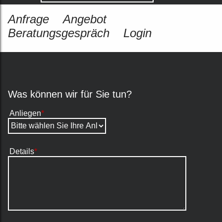
Anfrage
Angebot
Beratungsgespräch
Login
Was können wir für Sie tun?
Anliegen
*
Details
*