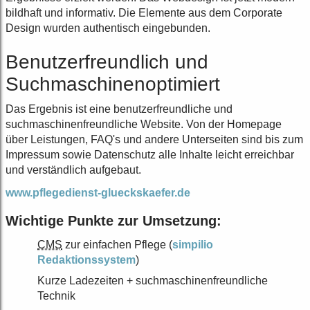
bildhaft und informativ. Die Elemente aus dem Corporate
Design wurden authentisch eingebunden.
Benutzerfreundlich und
Suchmaschinenoptimiert
Das Ergebnis ist eine benutzerfreundliche und
suchmaschinenfreundliche Website. Von der Homepage
über Leistungen, FAQ's und andere Unterseiten sind bis zum
Impressum sowie Datenschutz alle Inhalte leicht erreichbar
und verständlich aufgebaut.
www.pflegedienst-glueckskaefer.de
Wichtige Punkte zur Umsetzung:
CMS
zur einfachen Pflege (
simpilio
Redaktionssystem
)
Kurze Ladezeiten + suchmaschinenfreundliche
Technik