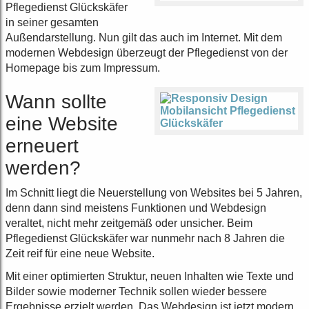
Pflegedienst Glückskäfer
in seiner gesamten
Außendarstellung. Nun gilt das auch im Internet. Mit dem
modernen Webdesign überzeugt der Pflegedienst von der
Homepage bis zum Impressum.
Wann sollte
eine Website
erneuert
werden?
Im Schnitt liegt die Neuerstellung von Websites bei 5 Jahren,
denn dann sind meistens Funktionen und Webdesign
veraltet, nicht mehr zeitgemäß oder unsicher. Beim
Pflegedienst Glückskäfer war nunmehr nach 8 Jahren die
Zeit reif für eine neue Website.
Mit einer optimierten Struktur, neuen Inhalten wie Texte und
Bilder sowie moderner Technik sollen wieder bessere
Ergebnisse erzielt werden. Das Webdesign ist jetzt modern