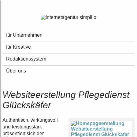
für
Unternehmen
für
Kreative
Redaktionssystem
Über uns
Websiteerstellung Pflegedienst
Glückskäfer
Authentisch, wirkungsvoll
und leistungsstark
präsentiert sich der