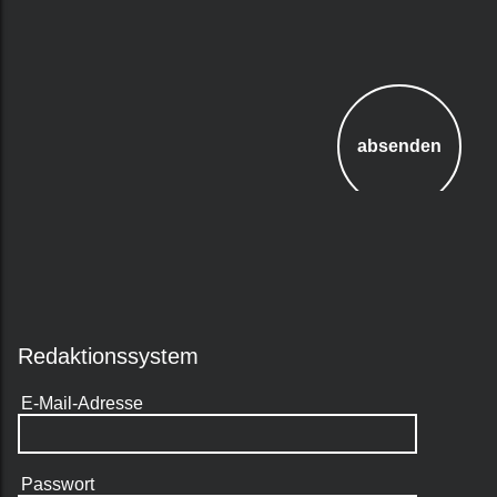
Redaktionssystem
E-Mail-Adresse
Passwort