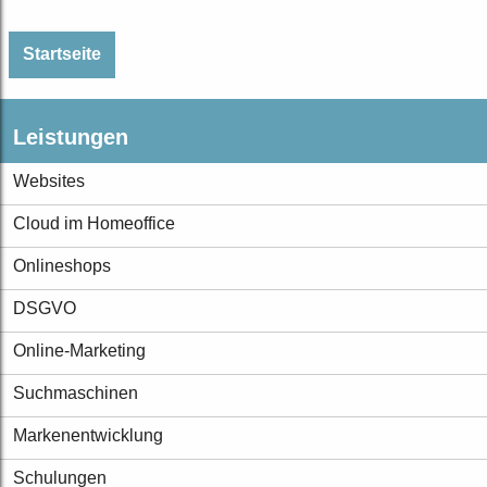
Startseite
Leistungen
Websites
Cloud im Homeoffice
Onlineshops
DSGVO
Online-Marketing
Suchmaschinen
Markenentwicklung
Schulungen