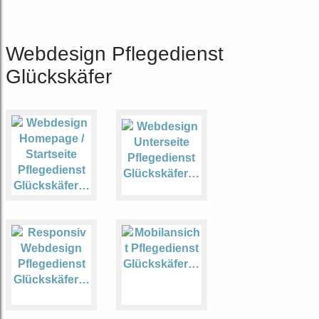
Webdesign Pflegedienst
Glückskäfer