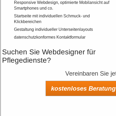
Responsive Webdesign, optimierte Mobilansicht auf
Smartphones und co.
Startseite mit individuellen Schmuck- und
Klickbereichen
Gestaltung individueller Unterseitenlayouts
datenschutzkonformes Kontaktformular
Suchen Sie Webdesigner für
Pflegedienste?
Vereinbaren Sie jet
kostenloses Beratun