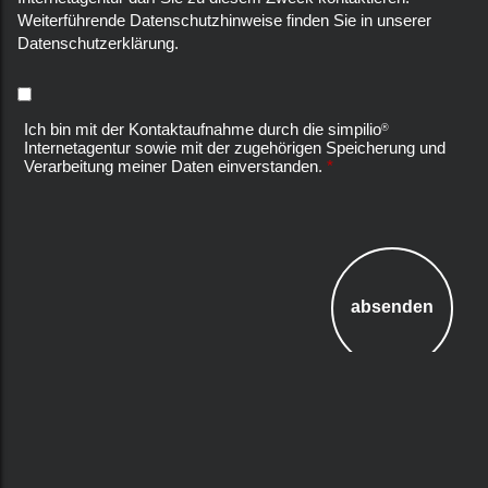
Weiterführende Datenschutzhinweise finden Sie in unserer
Datenschutzerklärung
.
Ich bin mit der Kontaktaufnahme durch die simpilio
®
Internetagentur sowie mit der zugehörigen Speicherung und
Verarbeitung meiner Daten einverstanden.
*