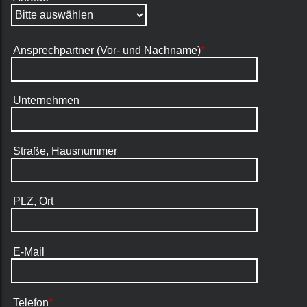
Ansprechpartner (Vor- und Nachname)
*
Unternehmen
Straße, Hausnummer
PLZ, Ort
E-Mail
Telefon
*