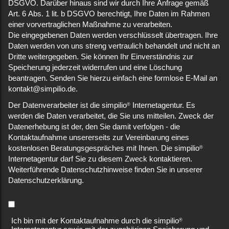
DSGVO. Darüber hinaus sind wir durch Ihre Anfrage gemäß
Art. 6 Abs. 1 lit. b DSGVO berechtigt, Ihre Daten im Rahmen
einer vorvertraglichen Maßnahme zu verarbeiten.
Die eingegebenen Daten werden verschlüsselt übertragen. Ihre
Daten werden von uns streng vertraulich behandelt und nicht an
Dritte weitergegeben. Sie können Ihr Einverständnis zur
Speicherung jederzeit widerrufen und eine Löschung
beantragen. Senden Sie hierzu einfach eine formlose E-Mail an
kontakt@simpilio.de
.
Der Datenverarbeiter ist die simpilio
Internetagentur. Es
®
werden die Daten verarbeitet, die Sie uns mitteilen. Zweck der
Datenerhebung ist der, den Sie damit verfolgen - die
Kontaktaufnahme unsererseits zur Vereinbarung eines
kostenlosen Beratungsgespräches mit Ihnen. Die simpilio
®
Internetagentur darf Sie zu diesem Zweck kontaktieren.
Weiterführende Datenschutzhinweise finden Sie in unserer
Datenschutzerklärung
.
Ich bin mit der Kontaktaufnahme durch die simpilio
®