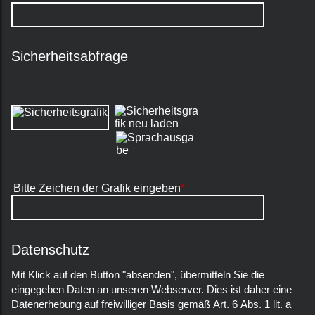
Sicherheitsabfrage
Bitte Zeichen der Grafik eingeben
*
Datenschutz
Mit Klick auf den Button "absenden", übermitteln Sie die
eingegeben Daten an unseren Webserver. Dies ist daher eine
Datenerhebung auf freiwilliger Basis gemäß Art. 6 Abs. 1 lit. a