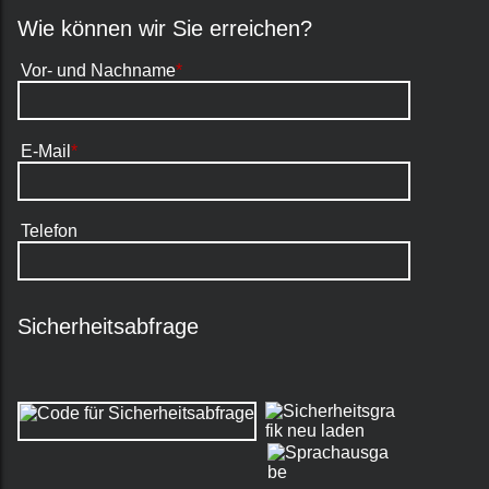
Wie können wir Sie erreichen?
Vor- und Nachname
*
E-Mail
*
Telefon
Sicherheitsabfrage