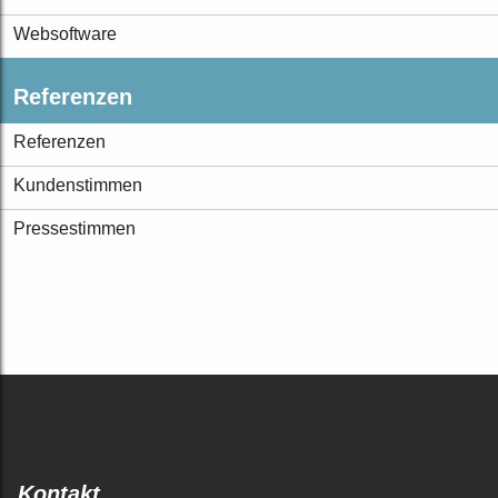
Websoftware
Referenzen
Referenzen
Kundenstimmen
Pressestimmen
Kontakt