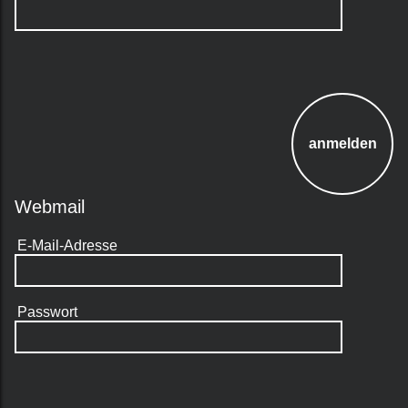
Webmail
E-Mail-Adresse
Passwort