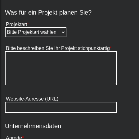
Was für ein Projekt planen Sie?
Projektart
*
Bitte beschreiben Sie Ihr Projekt stichpunktartig
*
Website-Adresse (URL)
Unternehmensdaten
Anrede
*