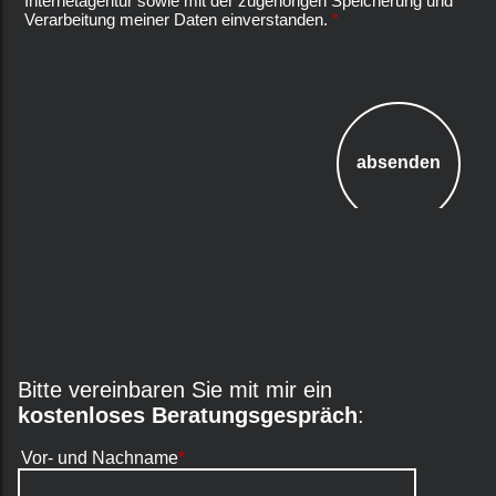
Internetagentur sowie mit der zugehörigen Speicherung und
Verarbeitung meiner Daten einverstanden.
*
Bitte vereinbaren Sie mit mir ein
kostenloses Beratungsgespräch
:
Vor- und Nachname
*