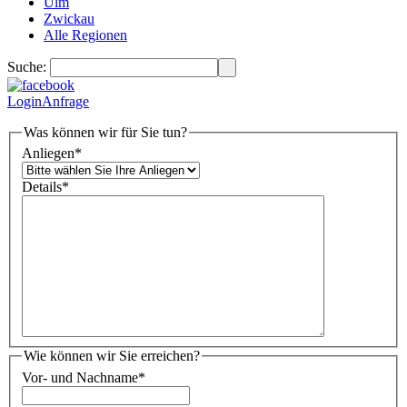
Ulm
Zwickau
Alle Regionen
Suche:
Login
Anfrage
Was können wir für Sie tun?
Anliegen
*
Details
*
Wie können wir Sie erreichen?
Vor- und Nachname
*