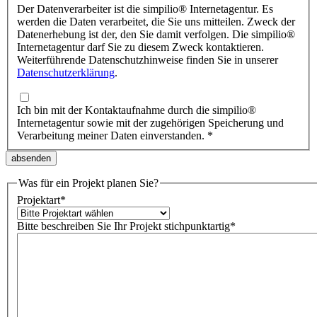
Der Datenverarbeiter ist die simpilio
®
Internetagentur. Es
werden die Daten verarbeitet, die Sie uns mitteilen. Zweck der
Datenerhebung ist der, den Sie damit verfolgen. Die simpilio
®
Internetagentur darf Sie zu diesem Zweck kontaktieren.
Weiterführende Datenschutzhinweise finden Sie in unserer
Datenschutzerklärung
.
Ich bin mit der Kontaktaufnahme durch die simpilio
®
Internetagentur sowie mit der zugehörigen Speicherung und
Verarbeitung meiner Daten einverstanden.
*
Was für ein Projekt planen Sie?
Projektart
*
Bitte beschreiben Sie Ihr Projekt stichpunktartig
*