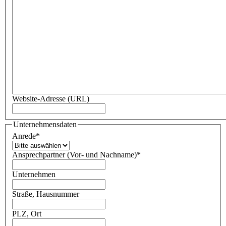
Website-Adresse (URL)
Unternehmensdaten
Anrede
*
Ansprechpartner (Vor- und Nachname)
*
Unternehmen
Straße, Hausnummer
PLZ, Ort