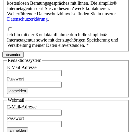
kostenlosen Beratungsgespräches mit Ihnen. Die simpilio
®
Internetagentur darf Sie zu diesem Zweck kontaktieren.
Weiterführende Datenschutzhinweise finden Sie in unserer
Datenschutzerklärung
.
Ich bin mit der Kontaktaufnahme durch die simpilio
®
Internetagentur sowie mit der zugehörigen Speicherung und
Verarbeitung meiner Daten einverstanden.
*
Redaktionssystem
E-Mail-Adresse
Passwort
Webmail
E-Mail-Adresse
Passwort