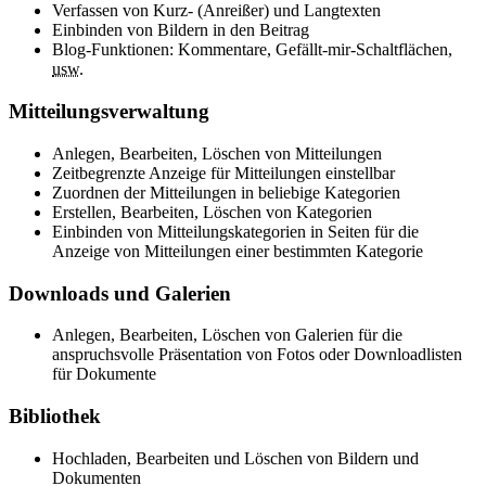
Verfassen von Kurz- (Anreißer) und Langtexten
Einbinden von Bildern in den Beitrag
Blog-Funktionen: Kommentare, Gefällt-mir-Schaltflächen,
usw.
Mitteilungsverwaltung
Anlegen, Bearbeiten, Löschen von Mitteilungen
Zeitbegrenzte Anzeige für Mitteilungen einstellbar
Zuordnen der Mitteilungen in beliebige Kategorien
Erstellen, Bearbeiten, Löschen von Kategorien
Einbinden von Mitteilungskategorien in Seiten für die
Anzeige von Mitteilungen einer bestimmten Kategorie
Downloads und Galerien
Anlegen, Bearbeiten, Löschen von Galerien für die
anspruchsvolle Präsentation von Fotos oder Downloadlisten
für Dokumente
Bibliothek
Hochladen, Bearbeiten und Löschen von Bildern und
Dokumenten