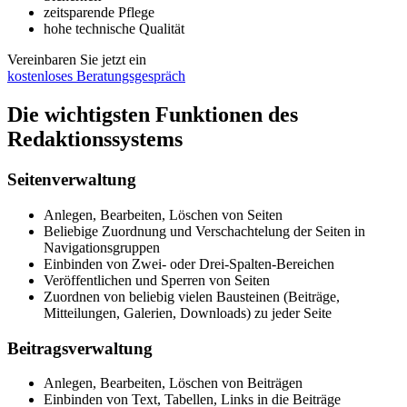
zeitsparende Pflege
hohe technische Qualität
Vereinbaren Sie jetzt ein
kostenloses Beratungsgespräch
Die wichtigsten Funktionen des
Redaktionssystems
Seitenverwaltung
Anlegen, Bearbeiten, Löschen von Seiten
Beliebige Zuordnung und Verschachtelung der Seiten in
Navigationsgruppen
Einbinden von Zwei- oder Drei-Spalten-Bereichen
Veröffentlichen und Sperren von Seiten
Zuordnen von beliebig vielen Bausteinen (Beiträge,
Mitteilungen, Galerien, Downloads) zu jeder Seite
Beitragsverwaltung
Anlegen, Bearbeiten, Löschen von Beiträgen
Einbinden von Text, Tabellen, Links in die Beiträge