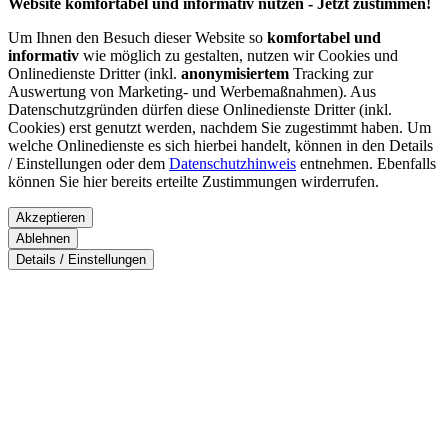
Website komfortabel und informativ nutzen - Jetzt zustimmen!
Um Ihnen den Besuch dieser Website so
komfortabel und
informativ
wie möglich zu gestalten, nutzen wir Cookies und
Onlinedienste Dritter (inkl.
anonymisiertem
Tracking zur
Auswertung von Marketing- und Werbemaßnahmen). Aus
Datenschutzgründen dürfen diese Onlinedienste Dritter (inkl.
Cookies) erst genutzt werden, nachdem Sie zugestimmt haben. Um
welche Onlinedienste es sich hierbei handelt, können in den Details
/ Einstellungen oder dem
Datenschutzhinweis
entnehmen. Ebenfalls
können Sie hier bereits erteilte Zustimmungen wirderrufen.