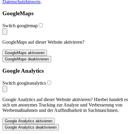
Datenschutzhinweis
.
GoogleMaps
Switch googlemap
GoogleMaps auf dieser Website aktivieren?
Google Analytics
Switch googleanalytics
Google Analytics auf dieser Website aktivieren? Hierbei handelt es
sich um anonymes Tracking zur Analyse und Verbesserung von
Werbemaßnahmen und der Auffindbarkeit in Suchmaschinen.