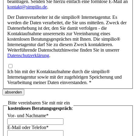
beantragen. Senden Sie hierzu einfach eine formlose E-Mail an
kontakt@simpilio.de
.
Der Datenverarbeiter ist die simpilio
®
Internetagentur. Es
werden die Daten verarbeitet, die Sie uns mitteilen. Zweck der
Datenerhebung ist der, den Sie damit verfolgen - die
Kontaktaufnahme unsererseits zur Vereinbarung eines
kostenlosen Beratungsgespräches mit Ihnen. Die simpilio
®
Internetagentur darf Sie zu diesem Zweck kontaktieren.
Weiterführende Datenschutzhinweise finden Sie in unserer
Datenschutzerklärung
.
Ich bin mit der Kontaktaufnahme durch die simpilio
®
Internetagentur sowie mit der zugehörigen Speicherung und
Verarbeitung meiner Daten einverstanden.
*
Bitte vereinbaren Sie mit mir ein
kostenloses Beratungsgespräch
:
Vor- und Nachname
*
E-Mail oder Telefon
*