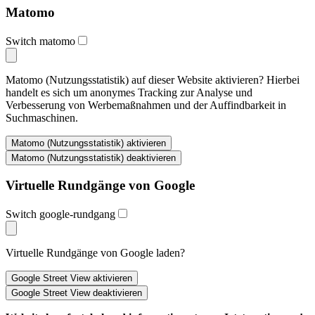
Matomo
Switch matomo
Matomo (Nutzungsstatistik) auf dieser Website aktivieren? Hierbei
handelt es sich um anonymes Tracking zur Analyse und
Verbesserung von Werbemaßnahmen und der Auffindbarkeit in
Suchmaschinen.
Virtuelle Rundgänge von Google
Switch google-rundgang
Virtuelle Rundgänge von Google laden?