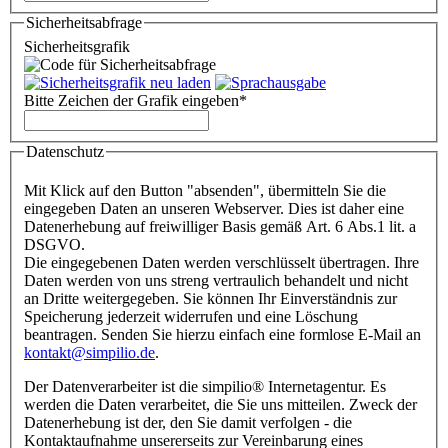
Sicherheitsabfrage
Sicherheitsgrafik
Bitte Zeichen der Grafik eingeben
*
Datenschutz
Mit Klick auf den Button "absenden", übermitteln Sie die
eingegeben Daten an unseren Webserver. Dies ist daher eine
Datenerhebung auf freiwilliger Basis gemäß Art. 6 Abs.1 lit. a
DSGVO.
Die eingegebenen Daten werden verschlüsselt übertragen. Ihre
Daten werden von uns streng vertraulich behandelt und nicht
an Dritte weitergegeben. Sie können Ihr Einverständnis zur
Speicherung jederzeit widerrufen und eine Löschung
beantragen. Senden Sie hierzu einfach eine formlose E-Mail an
kontakt@simpilio.de
.
Der Datenverarbeiter ist die simpilio
®
Internetagentur. Es
werden die Daten verarbeitet, die Sie uns mitteilen. Zweck der
Datenerhebung ist der, den Sie damit verfolgen - die
Kontaktaufnahme unsererseits zur Vereinbarung eines