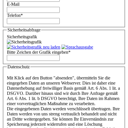
E-Mail
Telefon
*
Sicherheitsabfrage
Sicherheitsgrafik
Bitte Zeichen der Grafik eingeben
*
Datenschutz
Mit Klick auf den Button "absenden", übermitteln Sie die
eingegeben Daten an unseren Webserver. Dies ist daher eine
Datenerhebung auf freiwilliger Basis gemäß Art. 6 Abs. 1 lit. a
DSGVO. Darüber hinaus sind wir durch Ihre Anfrage gemäß
Art. 6 Abs. 1 lit. b DSGVO berechtigt, Ihre Daten im Rahmen
einer vorvertraglichen Maßnahme zu verarbeiten.
Die eingegebenen Daten werden verschlüsselt übertragen. Ihre
Daten werden von uns streng vertraulich behandelt und nicht
an Dritte weitergegeben. Sie können Ihr Einverständnis zur
Speicherung jederzeit widerrufen und eine Löschung