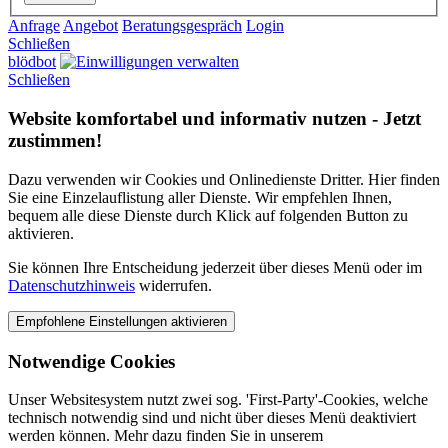
Anfrage
Angebot
Beratungsgespräch
Login
Schließen
blödbot
Schließen
Website komfortabel und informativ nutzen - Jetzt
zustimmen!
Dazu verwenden wir Cookies und Onlinedienste Dritter. Hier finden
Sie eine Einzelauflistung aller Dienste. Wir empfehlen Ihnen,
bequem alle diese Dienste durch Klick auf folgenden Button zu
aktivieren.
Sie können Ihre Entscheidung jederzeit über dieses Menü oder im
Datenschutzhinweis
widerrufen.
Notwendige Cookies
Unser Websitesystem nutzt zwei sog. 'First-Party'-Cookies, welche
technisch notwendig sind und nicht über dieses Menü deaktiviert
werden können. Mehr dazu finden Sie in unserem