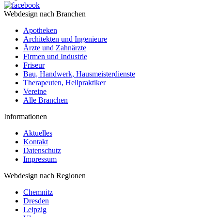
Webdesign nach Branchen
Apotheken
Architekten und Ingenieure
Ärzte und Zahnärzte
Firmen und Industrie
Friseur
Bau, Handwerk, Hausmeisterdienste
Therapeuten, Heilpraktiker
Vereine
Alle Branchen
Informationen
Aktuelles
Kontakt
Datenschutz
Impressum
Webdesign nach Regionen
Chemnitz
Dresden
Leipzig