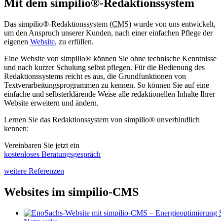
Mit dem simpilio
®
-Redaktionssystem
Das simpilio
®
-Redaktionssystem (
CMS
) wurde von uns entwickelt,
um den Anspruch unserer Kunden, nach einer einfachen Pflege der
eigenen
Website
, zu erfüllen.
Eine Website von simpilio
®
können Sie ohne technische Kenntnisse
und nach kurzer Schulung selbst pflegen. Für die Bedienung des
Redaktionssystems reicht es aus, die Grundfunktionen von
Textverarbeitungsprogrammen zu kennen. So können Sie auf eine
einfache und selbsterklärende Weise alle redaktionellen Inhalte Ihrer
Website erweitern und ändern.
Lernen Sie das Redaktionssystem von simpilio
®
unverbindlich
kennen:
Vereinbaren Sie jetzt ein
kostenloses Beratungsgespräch
weitere Referenzen
Websites im simpilio-CMS