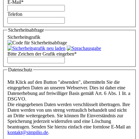
E-Mail
*
Telefon
Sicherheitsabfrage
Sicherheitsgrafik
Bitte Zeichen der Grafik eingeben
*
Datenschutz
Mit Klick auf den Button "absenden", übermitteln Sie die
eingegeben Daten an unseren Webserver. Dies ist daher eine
Datenerhebung auf freiwilliger Basis gemäß Art. 6 Abs. 1 lit. a
DSGVO.
Die eingegebenen Daten werden verschlüsselt übertragen. Ihre
Daten werden von uns streng vertraulich behandelt und nicht
an Dritte weitergegeben. Sie können Ihr Einverständnis zur
Speicherung jederzeit widerrufen und eine Löschung
beantragen. Senden Sie hierzu einfach eine formlose E-Mail an
kontakt@simpilio.de
.