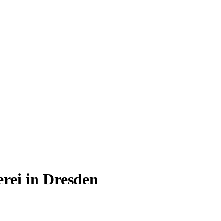
erei in Dresden