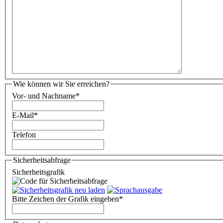
Wie können wir Sie erreichen?
Vor- und Nachname
*
E-Mail
*
Telefon
Sicherheitsabfrage
Sicherheitsgrafik
Bitte Zeichen der Grafik eingeben
*