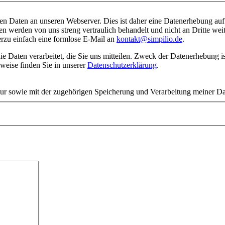
ben Daten an unseren Webserver. Dies ist daher eine Datenerhebung auf
n werden von uns streng vertraulich behandelt und nicht an Dritte we
erzu einfach eine formlose E-Mail an
kontakt@simpilio.de
.
weise finden Sie in unserer
Datenschutzerklärung
.
tur sowie mit der zugehörigen Speicherung und Verarbeitung meiner Da