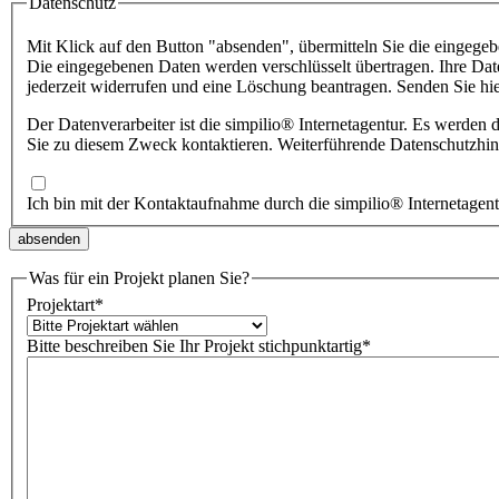
Datenschutz
Mit Klick auf den Button "absenden", übermitteln Sie die eingege
Die eingegebenen Daten werden verschlüsselt übertragen. Ihre Date
jederzeit widerrufen und eine Löschung beantragen. Senden Sie hi
Der Datenverarbeiter ist die simpilio
®
Sie zu diesem Zweck kontaktieren. Weiterführende Datenschutzhin
Ich bin mit der Kontaktaufnahme durch die simpilio
®
Internetagen
Was für ein Projekt planen Sie?
Projektart
*
Bitte beschreiben Sie Ihr Projekt stichpunktartig
*