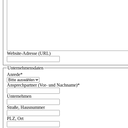
Website-Adresse (URL)
Unternehmensdaten
Anrede
*
Ansprechpartner (Vor- und Nachname)
*
Unternehmen
Straße, Hausnummer
PLZ, Ort