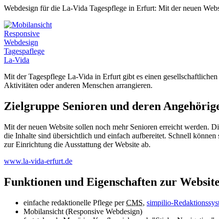
Webdesign für die La-Vida Tagespflege in Erfurt: Mit der neuen Websi
Mit der Tagespflege La-Vida in Erfurt gibt es einen gesellschaftlich
Aktivitäten oder anderen Menschen arrangieren.
Zielgruppe Senioren und deren Angehörig
Mit der neuen Website sollen noch mehr Senioren erreicht werden. 
die Inhalte sind übersichtlich und einfach aufbereitet. Schnell können
zur Einrichtung die Ausstattung der Website ab.
www.la-vida-erfurt.de
Funktionen und Eigenschaften zur Websit
einfache redaktionelle Pflege per
CMS
,
simpilio-Redaktionssy
Mobilansicht (Responsive Webdesign)