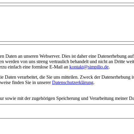
ben Daten an unseren Webserver. Dies ist daher eine Datenerhebung auf
n werden von uns streng vertraulich behandelt und nicht an Dritte we
erzu einfach eine formlose E-Mail an
kontakt@simpilio.de
.
weise finden Sie in unserer
Datenschutzerklärung
.
tur sowie mit der zugehörigen Speicherung und Verarbeitung meiner Da