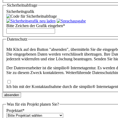
Sicherheitsabfrage
Sicherheitsgrafik
Bitte Zeichen der Grafik eingeben
*
Datenschutz
Mit Klick auf den Button "absenden", übermitteln Sie die eingege
Die eingegebenen Daten werden verschlüsselt übertragen. Ihre Date
jederzeit widerrufen und eine Löschung beantragen. Senden Sie hi
Der Datenverarbeiter ist die simpilio
®
Sie zu diesem Zweck kontaktieren. Weiterführende Datenschutzhin
Ich bin mit der Kontaktaufnahme durch die simpilio
®
Internetagen
Was für ein Projekt planen Sie?
Projektart
*