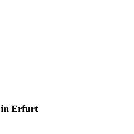
in Erfurt