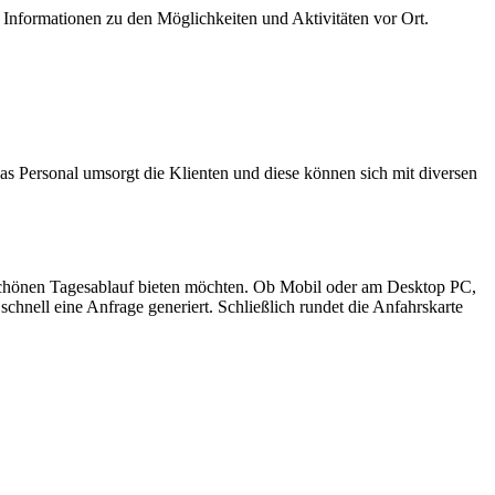
e Informationen zu den Möglichkeiten und Aktivitäten vor Ort.
Das Personal umsorgt die Klienten und diese können sich mit diversen
 schönen Tagesablauf bieten möchten. Ob Mobil oder am Desktop PC,
schnell eine Anfrage generiert. Schließlich rundet die Anfahrskarte