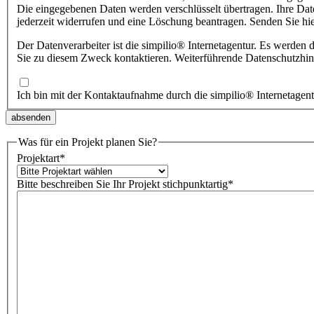
Die eingegebenen Daten werden verschlüsselt übertragen. Ihre Date
jederzeit widerrufen und eine Löschung beantragen. Senden Sie hi
Der Datenverarbeiter ist die simpilio
®
Sie zu diesem Zweck kontaktieren. Weiterführende Datenschutzhin
Ich bin mit der Kontaktaufnahme durch die simpilio
®
Internetagen
Was für ein Projekt planen Sie?
Projektart
*
Bitte beschreiben Sie Ihr Projekt stichpunktartig
*