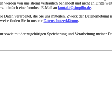
n werden von uns streng vertraulich behandelt und nicht an Dritte we
erzu einfach eine formlose E-Mail an
kontakt@simpilio.de
.
weise finden Sie in unserer
Datenschutzerklärung
.
tur sowie mit der zugehörigen Speicherung und Verarbeitung meiner Da