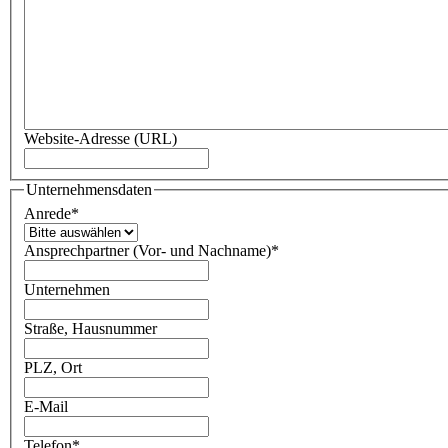
Website-Adresse (URL)
Unternehmensdaten
Anrede
*
Ansprechpartner (Vor- und Nachname)
*
Unternehmen
Straße, Hausnummer
PLZ, Ort
E-Mail
Telefon
*