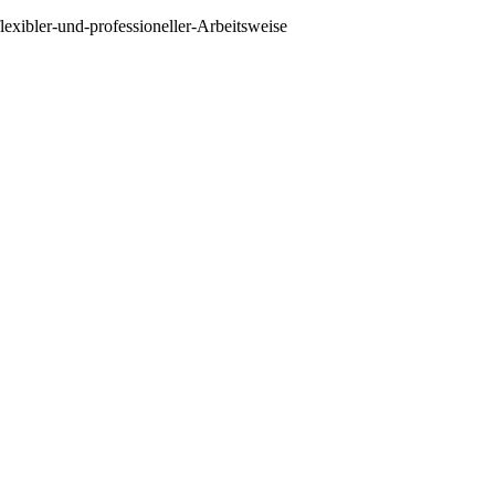
exibler-und-professioneller-Arbeitsweise