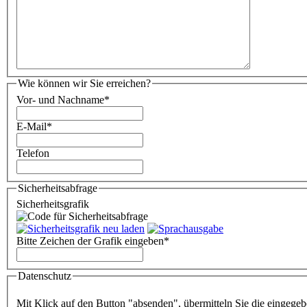
Wie können wir Sie erreichen?
Vor- und Nachname
*
E-Mail
*
Telefon
Sicherheitsabfrage
Sicherheitsgrafik
Bitte Zeichen der Grafik eingeben
*
Datenschutz
Mit Klick auf den Button "absenden", übermitteln Sie die eingege