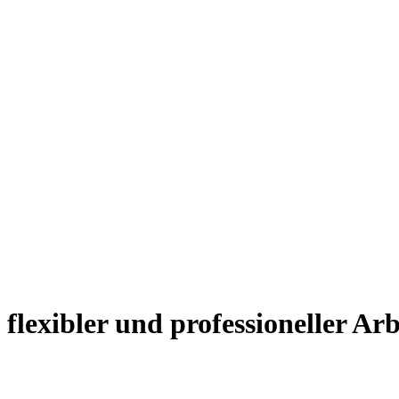
flexibler und professioneller Arb