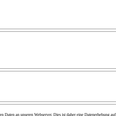
ben Daten an unseren Webserver. Dies ist daher eine Datenerhebung auf