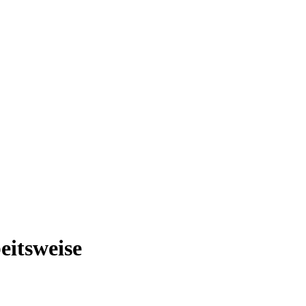
eitsweise